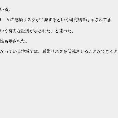
いる。
よるＨＩＶの感染リスクが半減するという研究結果は示されてき
いう有力な証拠が示された」と述べた。
性も示された。
がっている地域では、感染リスクを低減させることができると