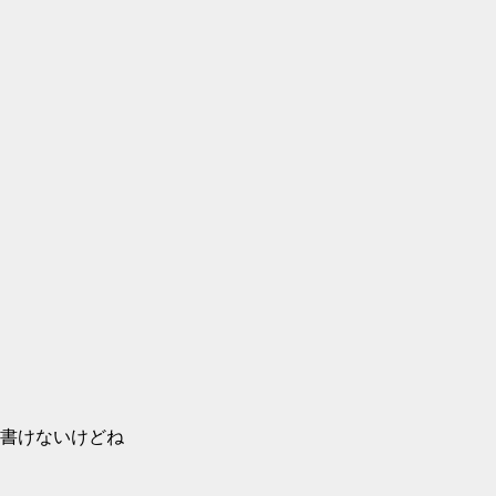
書けないけどね