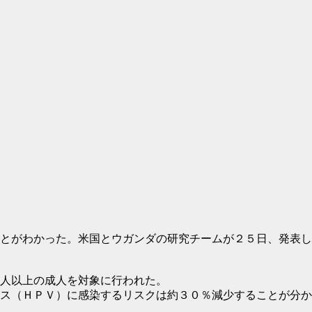
とがわかった。米国とウガンダの研究チームが２５日、発表し
人以上の成人を対象に行われた。
ス（ＨＰＶ）に感染するリスクは約３０％減少することが分か