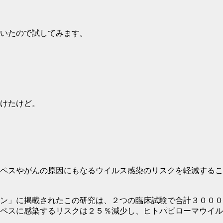
いたので試してみます。
けたけど。
ペスやがんの原因にもなるウイルス感染のリスクを軽減するこ
ン」に掲載されたこの研究は、２つの臨床試験で合計３０００
ペスに感染するリスクは２５％減少し、ヒトパピローマウイル