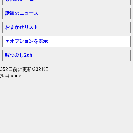
話題のニュース
おまかせリスト
▼オプションを表示
暇つぶし2ch
352日前に更新/232 KB
担当:undef