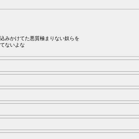
込みかけてた悪質極まりない奴らを
てないよな