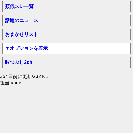
類似スレ一覧
話題のニュース
おまかせリスト
▼オプションを表示
暇つぶし2ch
354日前に更新/232 KB
担当:undef