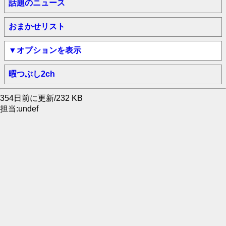
話題のニュース
おまかせリスト
▼オプションを表示
暇つぶし2ch
354日前に更新/232 KB
担当:undef