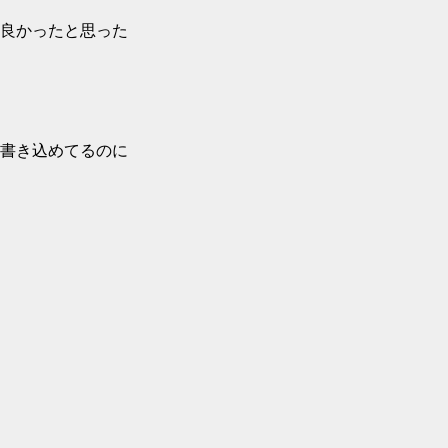
良かったと思った
書き込めてるのに