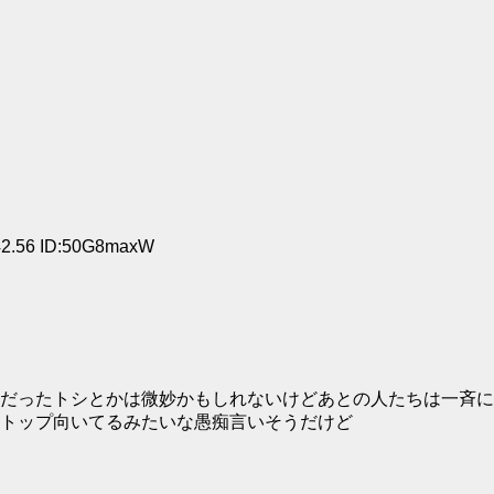
.56 ID:50G8maxW
だったトシとかは微妙かもしれないけどあとの人たちは一斉に
トップ向いてるみたいな愚痴言いそうだけど