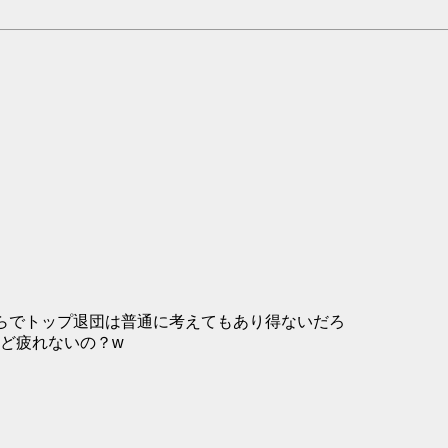
らでトップ退団は普通に考えてもあり得ないだろ
ど疲れないの？w