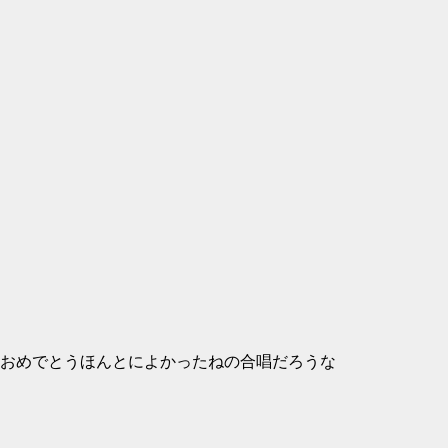
おめでとうほんとによかったねの合唱だろうな