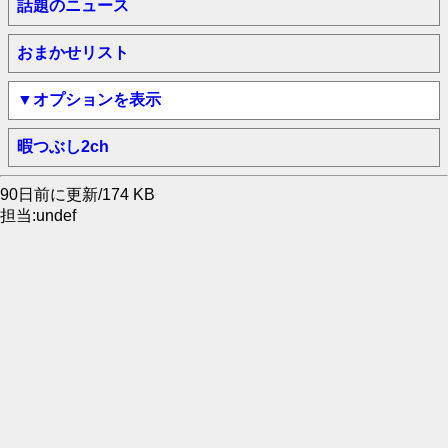
話題のニュース
おまかせリスト
▼オプションを表示
暇つぶし2ch
90日前に更新/174 KB
担当:undef