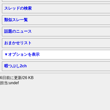
スレッドの検索
類似スレ一覧
話題のニュース
おまかせリスト
▼オプションを表示
暇つぶし2ch
6日前に更新/26 KB
担当:undef