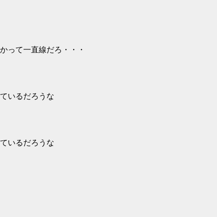
かって一直線だろ・・・
ているだろうな
ているだろうな