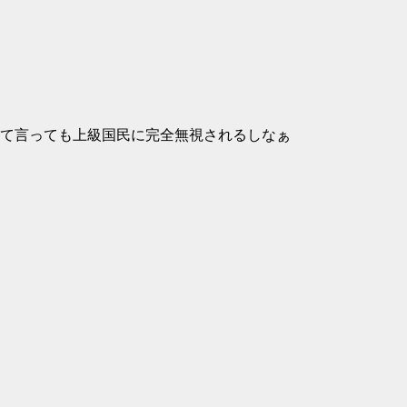
て言っても上級国民に完全無視されるしなぁ