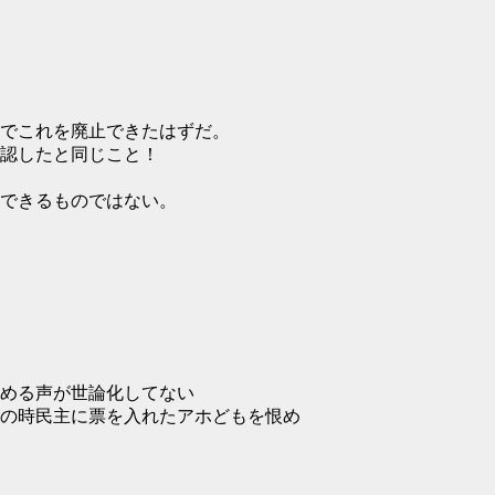
でこれを廃止できたはずだ。
認したと同じこと！
できるものではない。
める声が世論化してない
の時民主に票を入れたアホどもを恨め