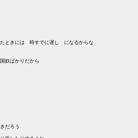
たときには 時すでに遅し になるからな
国奴ばかりだから
きだろう