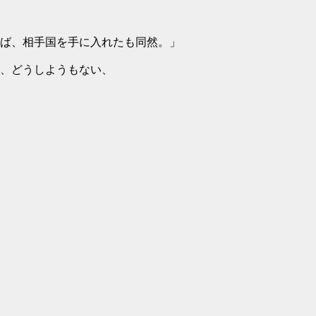
ば、相手国を手に入れたも同然。」
、どうしようもない、