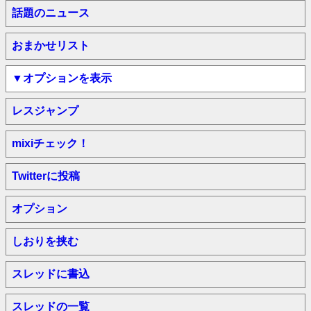
話題のニュース
おまかせリスト
▼オプションを表示
レスジャンプ
mixiチェック！
Twitterに投稿
オプション
しおりを挟む
スレッドに書込
スレッドの一覧