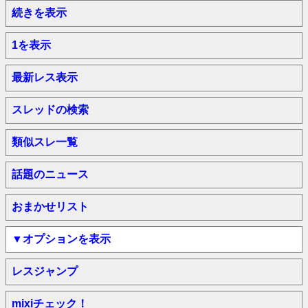
続きを表示
1を表示
最新レス表示
スレッドの検索
類似スレ一覧
話題のニュース
おまかせリスト
▼オプションを表示
レスジャンプ
mixiチェック！