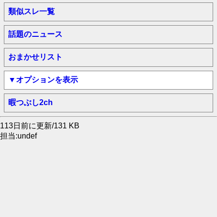
類似スレ一覧
話題のニュース
おまかせリスト
▼オプションを表示
暇つぶし2ch
113日前に更新/131 KB
担当:undef