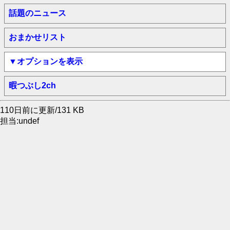
話題のニュース
おまかせリスト
▼オプションを表示
暇つぶし2ch
110日前に更新/131 KB
担当:undef