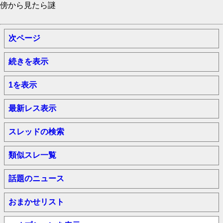
傍から見たら謎
次ページ
続きを表示
1を表示
最新レス表示
スレッドの検索
類似スレ一覧
話題のニュース
おまかせリスト