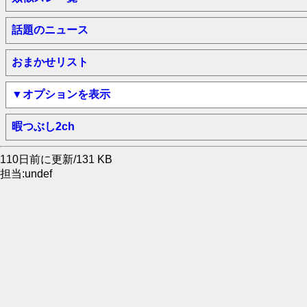
話題のニュース
おまかせリスト
▼オプションを表示
暇つぶし2ch
110日前に更新/131 KB
担当:undef