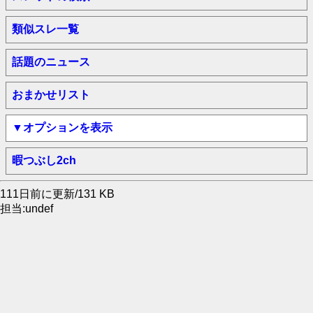
類似スレ一覧
話題のニュース
おまかせリスト
▼オプションを表示
暇つぶし2ch
111日前に更新/131 KB
担当:undef