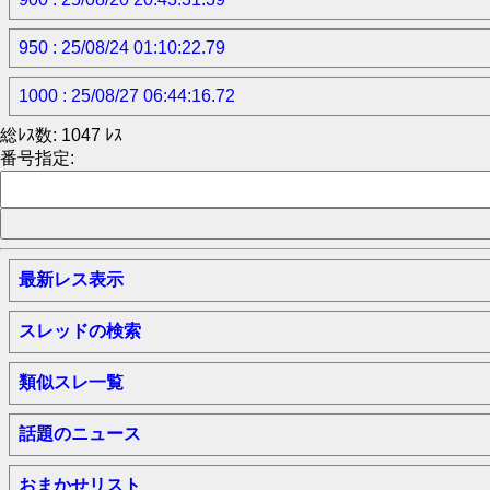
950 : 25/08/24 01:10:22.79
1000 : 25/08/27 06:44:16.72
総ﾚｽ数: 1047 ﾚｽ
番号指定:
最新レス表示
スレッドの検索
類似スレ一覧
話題のニュース
おまかせリスト