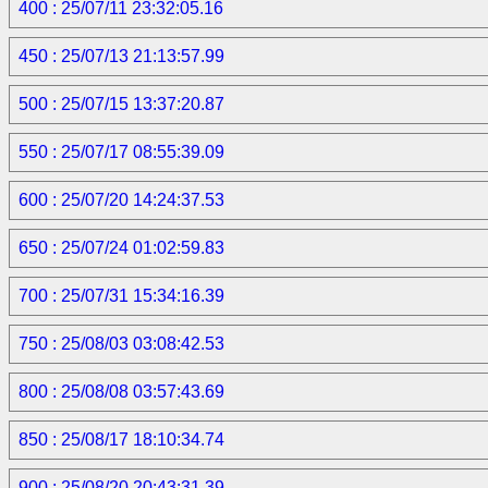
400 : 25/07/11 23:32:05.16
450 : 25/07/13 21:13:57.99
500 : 25/07/15 13:37:20.87
550 : 25/07/17 08:55:39.09
600 : 25/07/20 14:24:37.53
650 : 25/07/24 01:02:59.83
700 : 25/07/31 15:34:16.39
750 : 25/08/03 03:08:42.53
800 : 25/08/08 03:57:43.69
850 : 25/08/17 18:10:34.74
900 : 25/08/20 20:43:31.39