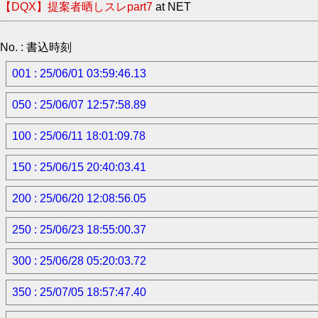
【DQX】提案者晒しスレpart7
at NET
No. : 書込時刻
001 : 25/06/01 03:59:46.13
050 : 25/06/07 12:57:58.89
100 : 25/06/11 18:01:09.78
150 : 25/06/15 20:40:03.41
200 : 25/06/20 12:08:56.05
250 : 25/06/23 18:55:00.37
300 : 25/06/28 05:20:03.72
350 : 25/07/05 18:57:47.40