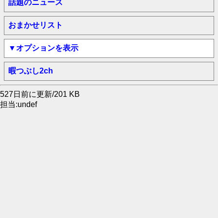
話題のニュース
おまかせリスト
▼オプションを表示
暇つぶし2ch
527日前に更新/201 KB
担当:undef