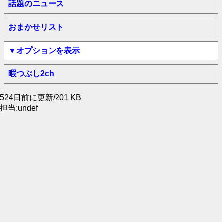
話題のニュース
おまかせリスト
▼オプションを表示
暇つぶし2ch
524日前に更新/201 KB
担当:undef