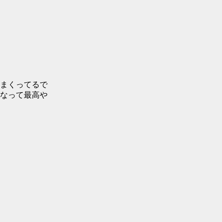
まくってるで
なって最高や