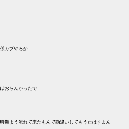
係カプやろか
ぼおらんかったで
一時期よう流れて来たもんで勘違いしてもうたはすまん