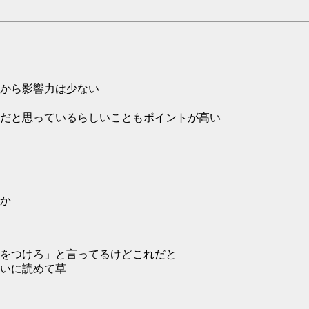
から影響力は少ない
だと思っているらしいこともポイントが高い
か
をつけろ」と言ってるけどこれだと
いに読めて草