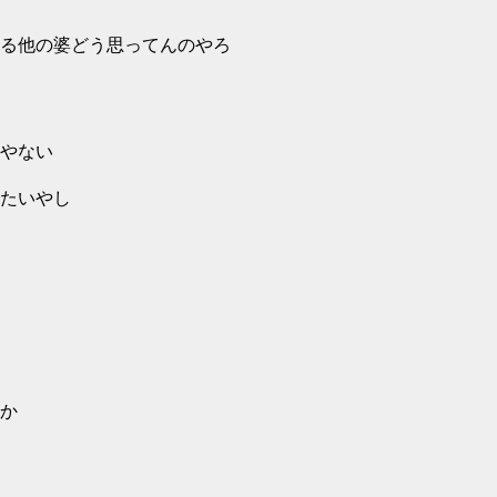
る他の婆どう思ってんのやろ
やない
たいやし
か