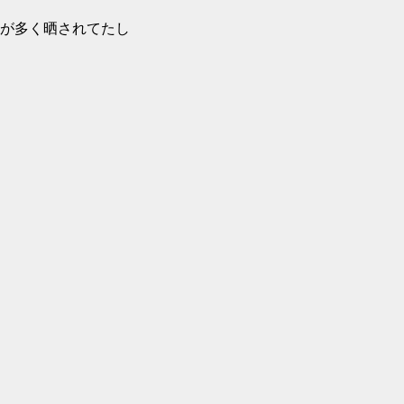
が多く晒されてたし