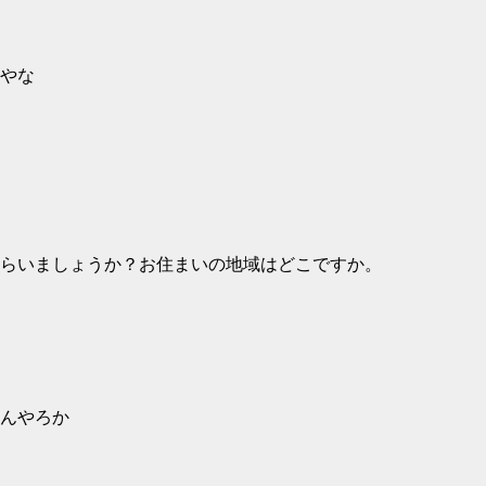
やな
らいましょうか？お住まいの地域はどこですか。
んやろか