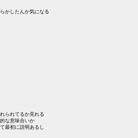
らかしたんか気になる
れられてるか見れる
的な意味合いか
て最初に説明あるし