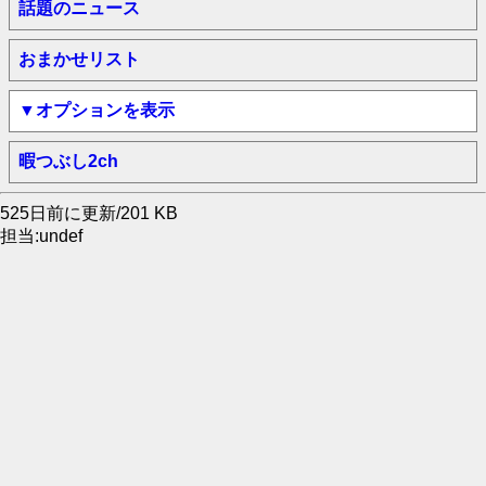
話題のニュース
おまかせリスト
▼オプションを表示
暇つぶし2ch
525日前に更新/201 KB
担当:undef