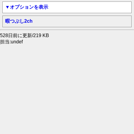
▼オプションを表示
暇つぶし2ch
528日前に更新/219 KB
担当:undef