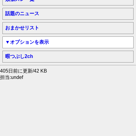
話題のニュース
おまかせリスト
▼オプションを表示
暇つぶし2ch
405日前に更新/42 KB
担当:undef