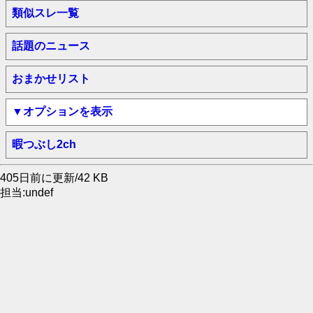
類似スレ一覧
話題のニュース
おまかせリスト
▼オプションを表示
暇つぶし2ch
405日前に更新/42 KB
担当:undef