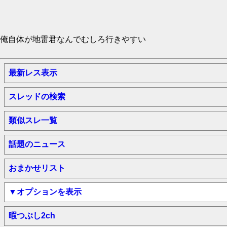
俺自体が地雷君なんでむしろ行きやすい
最新レス表示
スレッドの検索
類似スレ一覧
話題のニュース
おまかせリスト
▼オプションを表示
暇つぶし2ch