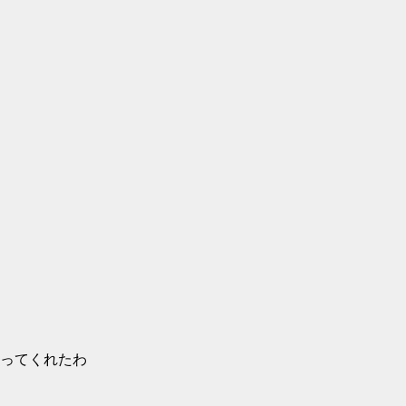
ってくれたわ