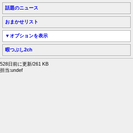
話題のニュース
おまかせリスト
▼オプションを表示
暇つぶし2ch
528日前に更新/261 KB
担当:undef