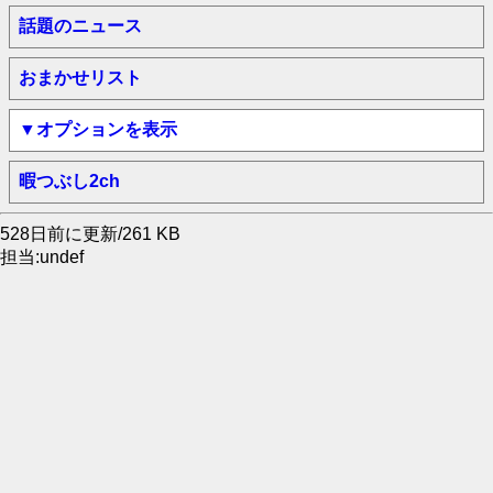
話題のニュース
おまかせリスト
▼オプションを表示
暇つぶし2ch
528日前に更新/261 KB
担当:undef