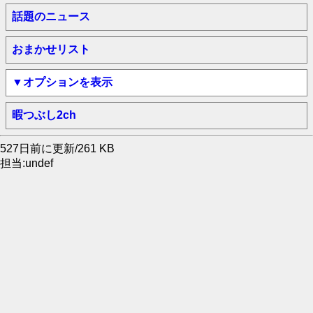
話題のニュース
おまかせリスト
▼オプションを表示
暇つぶし2ch
527日前に更新/261 KB
担当:undef