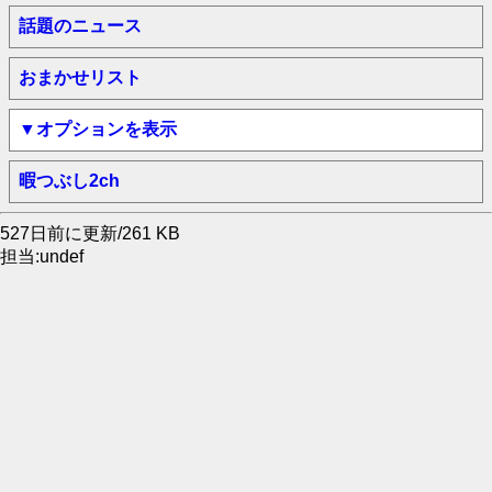
話題のニュース
おまかせリスト
▼オプションを表示
暇つぶし2ch
527日前に更新/261 KB
担当:undef