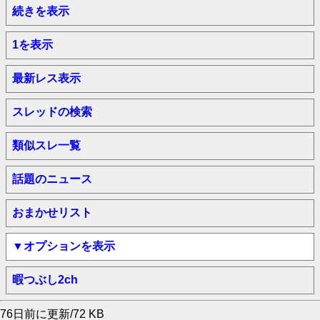
続きを表示
1を表示
最新レス表示
スレッドの検索
類似スレ一覧
話題のニュース
おまかせリスト
▼オプションを表示
暇つぶし2ch
76日前に更新/72 KB