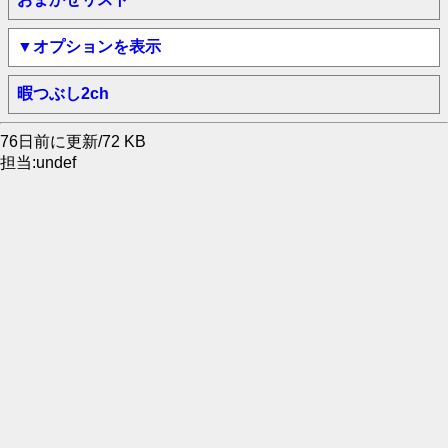
▼オプションを表示
暇つぶし2ch
76日前に更新/72 KB
担当:undef