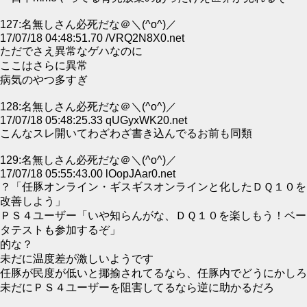
127:名無しさん必死だな＠＼(^o^)／
17/07/18 04:48:51.70 /VRQ2N8X0.net
ただでさえ異常なゲハなのに
ここはさらに異常
病気のやつ多すぎ
128:名無しさん必死だな＠＼(^o^)／
17/07/18 05:48:25.33 qUGyxWK20.net
こんなスレ開いてわざわざ書き込んでるお前も同類
129:名無しさん必死だな＠＼(^o^)／
17/07/18 05:55:43.00 lOopJAar0.net
？「任豚オンライン・ギスギスオンラインと化したＤＱ１０を
改善しよう」
ＰＳ４ユーザー「いや知らんがな、ＤＱ１０を楽しもう！ベー
タテストも参加するぞ」
的な？
未だに温度差が激しいようです
任豚が民度が低いと揶揄されてるなら、任豚内でどうにかしろ
未だにＰＳ４ユーザーを阻害してるなら逆に助かるだろ