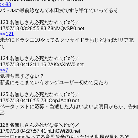
>>88
バトルの最前線なんて本田翼ですら半年でいってるぞ
123:名無しさん必死だな＠＼(^o^)／
17/07/18 03:28:55.83 Z8NVQvSP0.net
>>121
未だにドラクエ10やってるクッサイドラおじどおばがリア充
て
124:名無しさん必死だな＠＼(^o^)／
17/07/18 04:12:11.16 2AKxsXbW0.net
>>7
気持ち悪すぎない？
新規にそこまでいうオンゲユーザー初めて見たわ
125:名無しさん必死だな＠＼(^o^)／
17/07/18 04:16:55.73 lOopJAar0.net
ベータテストに応募・当選した人はいよいよ明日からか、告知
乙
126:名無しさん必死だな＠＼(^o^)／
17/07/18 04:27:57.41 hLhGWi2f0.net
一日中mmoやってる育児放棄のあったけえ世界が見れるぞ