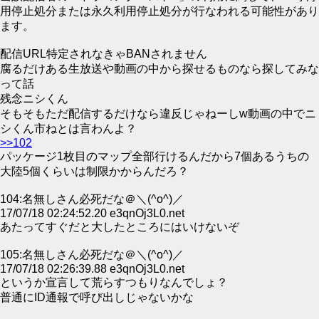
用停止処分または永久利用停止処分が行なわれる可能性があり
ます。
配信URL特定されなきゃBANされません
腐るだけある生放送や動画の中から探せるものなら探してみな
って話
残念ニシくん
そもそもただ配信するだけなら違反じゃねーしw動画の中でニ
シくん市ねとは言わんよ？
>>102
パッケージ1枚目のマップ全部行けるんだから7個あるうちの
大陸5個くらいは制限かからんだろ？
104:名無しさん必死だな＠＼(^o^)／
17/07/18 02:24:52.20 e3qnOj3L0.net
あたってすぐだと大したところにはいけないぞ
105:名無しさん必死だな＠＼(^o^)／
17/07/18 02:26:39.88 e3qnOj3L0.net
というか宣言して荒らすつもりなんでしょ？
普通にID通報で呼び出しじゃないかな