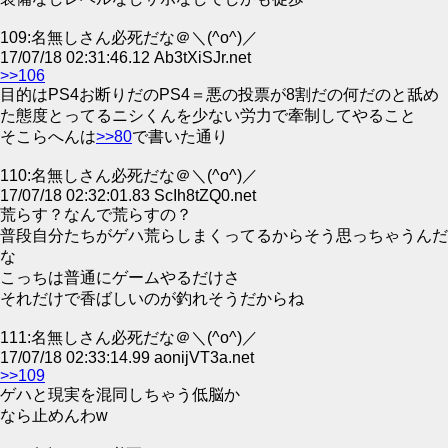
109:名無しさん必死だな＠＼(^o^)／
17/07/18 02:31:46.12 Ab3tXiSJr.net
>>106
目的はPS4お断りだのPS4＝悪の投票が8割だの何だのと舐め
た態度とってるニシくんを少ない労力で牽制してやること
そこらへんは
>>80
で書いた通り
110:名無しさん必死だな＠＼(^o^)／
17/07/18 02:32:01.83 ScIh8tZQ0.net
荒らす？なんで荒らすの？
普段自分たちがゲハ荒らしまくってるからそう思っちゃうんだ
な
こっちは普通にゲームやるだけさ
それだけで香ばしいのが釣れそうだからね
111:名無しさん必死だな＠＼(^o^)／
17/07/18 02:33:14.99 aonijVT3a.net
>>109
ゲハと現実を混同しちゃう低脳か
なら止めんわw