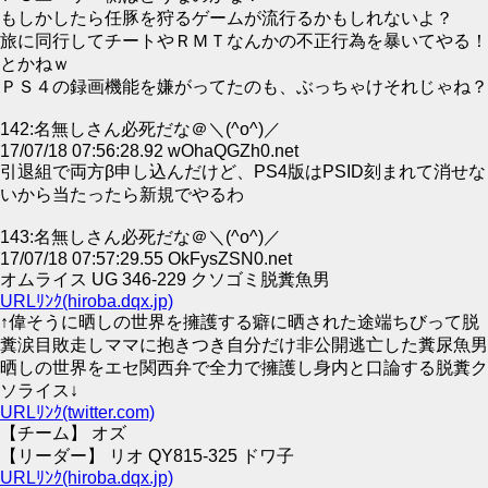
もしかしたら任豚を狩るゲームが流行るかもしれないよ？
旅に同行してチートやＲＭＴなんかの不正行為を暴いてやる！
とかねｗ
ＰＳ４の録画機能を嫌がってたのも、ぶっちゃけそれじゃね？
142:名無しさん必死だな＠＼(^o^)／
17/07/18 07:56:28.92 wOhaQGZh0.net
引退組で両方β申し込んだけど、PS4版はPSID刻まれて消せな
いから当たったら新規でやるわ
143:名無しさん必死だな＠＼(^o^)／
17/07/18 07:57:29.55 OkFysZSN0.net
オムライス UG 346-229 クソゴミ脱糞魚男
URLﾘﾝｸ(hiroba.dqx.jp)
↑偉そうに晒しの世界を擁護する癖に晒された途端ちびって脱
糞涙目敗走しママに抱きつき自分だけ非公開逃亡した糞尿魚男
晒しの世界をエセ関西弁で全力で擁護し身内と口論する脱糞ク
ソライス↓
URLﾘﾝｸ(twitter.com)
【チーム】 オズ
【リーダー】 リオ QY815-325 ドワ子
URLﾘﾝｸ(hiroba.dqx.jp)