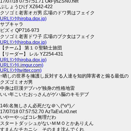
17/07/18 07:57:51.71 OkFysZSN0.net
ぶしょうひげ XZ642-422
クソゴミ老害オガ男 広場のドワ男はフェイク
URLﾘﾝｸ(hiroba.dqx.jp)
サブキャラ
ビズィ QP716-973
クソゴミ老害ドワ子 広場のプク女はフェイク
URLﾘﾝｸ(hiroba.dqx.jp)
【チーム】 第１０聖騎士旅団
【リーダー】 レル YZ254-431
URLﾘﾝｸ(hiroba.dqx.jp)
URLﾘﾝｸ(i.imgur.com)
URLﾘﾝｸ(twitter.com)
↑晒しの世界を擁護し反対する人達を知的障害者と煽る最低の
クズゴミオガ男
中身は巨漢デブハゲ独身の性格地雷
いい年こいたおっさんがゲハ脳のキモデブ
146:名無しさん必死だな＠＼(^o^)／
17/07/18 07:57:52.70 AzTaEvLn0.net
いやーやっぱコレ無理だわ
スタートダッシュがないＭＭＯとかありえん
すまんなチカニシ そのまま沈んでくれ