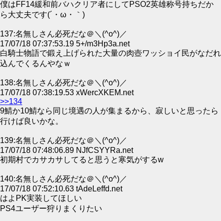
僕はFF14緩和前バハクリア者にしてPSO2英雄称号持ちだか
ら大丈夫です(´・ω・｀)
137:名無しさん必死だな＠＼(^o^)／
17/07/18 07:37:53.19 5+/m3Hp3a.net
白騎士物語で鍛え上げられた大量の肉壺ワッショイ民がなだれ
込んでくるんやなｗ
138:名無しさん必死だな＠＼(^o^)／
17/07/18 07:38:19.53 xWercXKEM.net
>>134
9鯖か10鯖なら同じ境遇の人が集まるから、寂しいと思ったら
行けば良いかな。
139:名無しさん必死だな＠＼(^o^)／
17/07/18 07:48:06.89 NJfCSYYRa.net
初期村でカサカサしてると思うと寒気がするw
140:名無しさん必死だな＠＼(^o^)／
17/07/18 07:52:10.63 tAdeLeffd.net
はよPK実装してほしい
PS4ユーザー狩りまくりたい