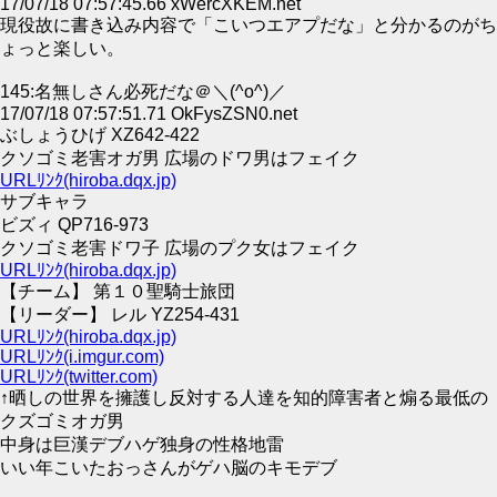
17/07/18 07:57:45.66 xWercXKEM.net
現役故に書き込み内容で「こいつエアプだな」と分かるのがち
ょっと楽しい。
145:名無しさん必死だな＠＼(^o^)／
17/07/18 07:57:51.71 OkFysZSN0.net
ぶしょうひげ XZ642-422
クソゴミ老害オガ男 広場のドワ男はフェイク
URLﾘﾝｸ(hiroba.dqx.jp)
サブキャラ
ビズィ QP716-973
クソゴミ老害ドワ子 広場のプク女はフェイク
URLﾘﾝｸ(hiroba.dqx.jp)
【チーム】 第１０聖騎士旅団
【リーダー】 レル YZ254-431
URLﾘﾝｸ(hiroba.dqx.jp)
URLﾘﾝｸ(i.imgur.com)
URLﾘﾝｸ(twitter.com)
↑晒しの世界を擁護し反対する人達を知的障害者と煽る最低の
クズゴミオガ男
中身は巨漢デブハゲ独身の性格地雷
いい年こいたおっさんがゲハ脳のキモデブ