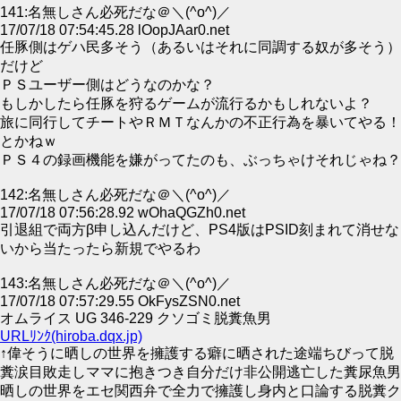
141:名無しさん必死だな＠＼(^o^)／
17/07/18 07:54:45.28 lOopJAar0.net
任豚側はゲハ民多そう（あるいはそれに同調する奴が多そう）
だけど
ＰＳユーザー側はどうなのかな？
もしかしたら任豚を狩るゲームが流行るかもしれないよ？
旅に同行してチートやＲＭＴなんかの不正行為を暴いてやる！
とかねｗ
ＰＳ４の録画機能を嫌がってたのも、ぶっちゃけそれじゃね？
142:名無しさん必死だな＠＼(^o^)／
17/07/18 07:56:28.92 wOhaQGZh0.net
引退組で両方β申し込んだけど、PS4版はPSID刻まれて消せな
いから当たったら新規でやるわ
143:名無しさん必死だな＠＼(^o^)／
17/07/18 07:57:29.55 OkFysZSN0.net
オムライス UG 346-229 クソゴミ脱糞魚男
URLﾘﾝｸ(hiroba.dqx.jp)
↑偉そうに晒しの世界を擁護する癖に晒された途端ちびって脱
糞涙目敗走しママに抱きつき自分だけ非公開逃亡した糞尿魚男
晒しの世界をエセ関西弁で全力で擁護し身内と口論する脱糞ク