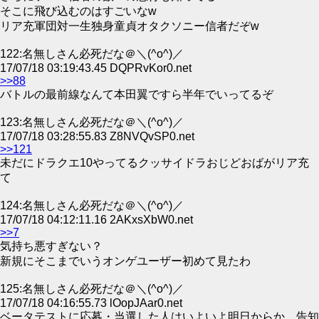
そこに飛び込むのはすごいなw
リア充軍団対一生独身童貞オタクソニー信者だぞw
122:名無しさん必死だな＠＼(^o^)／
17/07/18 03:19:43.45 DQPRvKor0.net
>>88
バトルの最前線なんて本田翼ですら半年でいってるぞ
123:名無しさん必死だな＠＼(^o^)／
17/07/18 03:28:55.83 Z8NVQvSP0.net
>>121
未だにドラクエ10やってるクッサイドラおじどおばがリア充
て
124:名無しさん必死だな＠＼(^o^)／
17/07/18 04:12:11.16 2AKxsXbW0.net
>>7
気持ち悪すぎない？
新規にそこまでいうオンゲユーザー初めて見たわ
125:名無しさん必死だな＠＼(^o^)／
17/07/18 04:16:55.73 lOopJAar0.net
ベータテストに応募・当選した人はいよいよ明日からか、告知