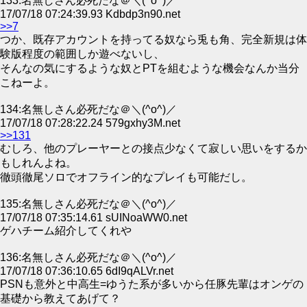
133:名無しさん必死だな＠＼(^o^)／
17/07/18 07:24:39.93 Kdbdp3n90.net
>>7
つか、既存アカウントを持ってる奴なら兎も角、完全新規は体
験版程度の範囲しか遊べないし、
そんなの気にするような奴とPTを組むような機会なんか当分
こねーよ。
134:名無しさん必死だな＠＼(^o^)／
17/07/18 07:28:22.24 579gxhy3M.net
>>131
むしろ、他のプレーヤーとの接点少なくて寂しい思いをするか
もしれんよね。
徹頭徹尾ソロでオフライン的なプレイも可能だし。
135:名無しさん必死だな＠＼(^o^)／
17/07/18 07:35:14.61 sUINoaWW0.net
ゲハチーム紹介してくれや
136:名無しさん必死だな＠＼(^o^)／
17/07/18 07:36:10.65 6dI9qALVr.net
PSNも意外と中高生=ゆうた系が多いから任豚先輩はオンゲの
基礎から教えてあげて？