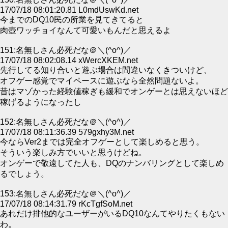
17/07/18 08:01:20.81 L0mdUswKd.net
今までのDQ10民の所業を見てきてると
肉壺ワッチョイなんて可愛いもんだと思えるよ
151:名無しさん必死だな＠＼(^o^)／
17/07/18 08:02:08.14 xWercXKEM.net
先行してる知り合いと遊ぶ場合は間違いなくきついけど、
オフゲー感覚でマイペースに遊ぶなら全然問題ないよ。
昔はマゾかった経験値稼ぎも緩和でオンゲーとは思えないほど
稼げるようになったし
152:名無しさん必死だな＠＼(^o^)／
17/07/18 08:11:36.39 579gxhy3M.net
今ならVer2までは完全オフゲーとして楽しめると思う。
そういう楽しみ方でいいと思うけどね。
オンゲーで敬遠してた人も、DQのナンバリングとして楽しめ
るでしょう。
153:名無しさん必死だな＠＼(^o^)／
17/07/18 08:14:31.79 rKcTgfSoM.net
あれだけ排他的なユーザーがいるDQ10なんてやりたくもない
わ。