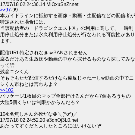
17/07/18 02:24:36.14 MlOxuSnZr.net
>>97
-99
本ガイドラインに抵触する画像・動画・生配信などの配信者が
特定された場合には、
当該配信者の「ドラゴンクエストX」の利用に関して、一時利
用停止処分または永久利用停止処分が行なわれる可能性があり
ます。
配信URL特定されなきゃBANされません
腐るだけある生放送や動画の中から探せるものなら探してみな
って話
残念ニシくん
そもそもただ配信するだけなら違反じゃねーしw動画の中でニ
シくん市ねとは言わんよ？
>>102
パッケージ1枚目のマップ全部行けるんだから7個あるうちの
大陸5個くらいは制限かからんだろ？
104:名無しさん必死だな＠＼(^o^)／
17/07/18 02:24:52.20 e3qnOj3L0.net
あたってすぐだと大したところにはいけないぞ