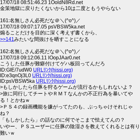
17/07/18 08:51:46.23 1OoldN8Rd.net
金策地獄に戻りたくないから10は二度ともうやらない
161:名無しさん必死だな＠＼(^o^)／
17/07/18 09:07:17.05 psVBSW5ka.net
煽ることだけを目的に深く考えず書くから、
>>141
みたいな間抜けを晒すことになる
162:名無しさん必死だな＠＼(^o^)／
17/07/18 09:12:06.11 lOopJAar0.net
こうした任豚が難癖付けてゲハ板回ってんだろ
ID:GIE/7udW0
URLﾘﾝｸ(hissi.org)
ID:e3qnOj3L0
URLﾘﾝｸ(hissi.org)
ID:psVBSW5ka
URLﾘﾝｸ(hissi.org)
>もしかしたら任豚を狩るゲームが流行るかもしれないよ？
>旅に同行してチートやＲＭＴなんかの不正行為を暴いてや
る！とかねｗ
>ＰＳ４の録画機能を嫌がってたのも、ぶっちゃけそれじゃ
ね？
「もしかしたら」の話なのに何でそこまで怯えてんの？
いやー、ＰＳユーザーに任豚の陰湿さを教えてくれるとは有り
難いｗ