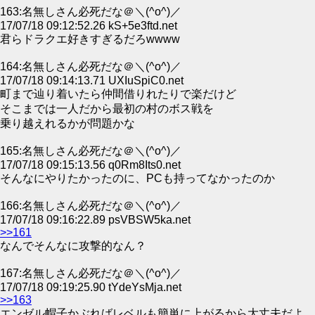
163:名無しさん必死だな＠＼(^o^)／
17/07/18 09:12:52.26 kS+5e3ftd.net
君らドラクエ好きすぎるだろwwww
164:名無しさん必死だな＠＼(^o^)／
17/07/18 09:14:13.71 UXIuSpiC0.net
町まで辿り着いたら仲間借りれたりで楽だけど
そこまでは一人だから最初の村のボス戦を
乗り越えれるかが問題かな
165:名無しさん必死だな＠＼(^o^)／
17/07/18 09:15:13.56 q0Rm8Its0.net
そんなにやりたかったのに、PCも持ってなかったのか
166:名無しさん必死だな＠＼(^o^)／
17/07/18 09:16:22.89 psVBSW5ka.net
>>161
なんでそんなに攻撃的なん？
167:名無しさん必死だな＠＼(^o^)／
17/07/18 09:19:25.90 tYdeYsMja.net
>>163
エンゼル帽子かぶればレベルも簡単に上がるから大丈夫だよ。