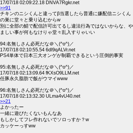
17/07/18 02:09:22.18 DNVA7Rgkr.net
>>91
チキンのニシくんと違ってβ当選したら普通に嫌配信ニシくん
の巣に堂々と乗り込むからw
別に全部の鯖で配信許可出てるし違法行為ではないからな、や
ましい事が何もなけりゃ堂々乱入すりゃいい
94:名無しさん必死だな＠＼(^o^)／
17/07/18 02:10:55.54 6dI9qALVr.net
PS4単体で日本三大オンゲが制覇できるという圧倒的事実
95:名無しさん必死だな＠＼(^o^)／
17/07/18 02:13:09.64 fKXsO9LLM.net
任豚永久脂肪で飯がウマイwww
96:名無しさん必死だな＠＼(^o^)／
17/07/18 02:13:32.30 ULma4vU40.net
>>21
よかったー
一緒に遊びたくないもんなあ
もしかしてフレ作れないでソロっすか？w
カッケーっすww