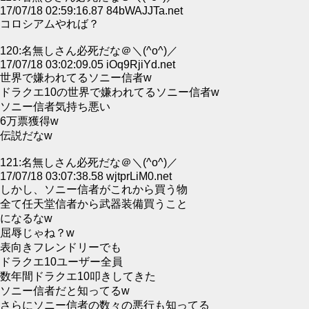
17/07/18 02:59:16.87 84bWAJJTa.net
コロシアムやれば？
120:名無しさん必死だな＠＼(^o^)／
17/07/18 03:02:09.05 iOq9RjiYd.net
世界で嫌われてるソニー信者w
ドラクエ10の世界で嫌われてるソニー信者w
ソニー信者気持ち悪い
6万票獲得w
伝説だなw
121:名無しさん必死だな＠＼(^o^)／
17/07/18 03:07:38.58 wjtprLiM0.net
しかし、ソニー信者がこれから買う物
全て任天堂信者から武器装備買うこと
になるなw
屈辱じゃね？w
表向きフレンドリーでも
ドラクエ10ユーザー全員
数年間ドラクエ10叩きしてきた
ソニー信者だと知ってるw
さらにソニー信者の数々の悪行も知ってる