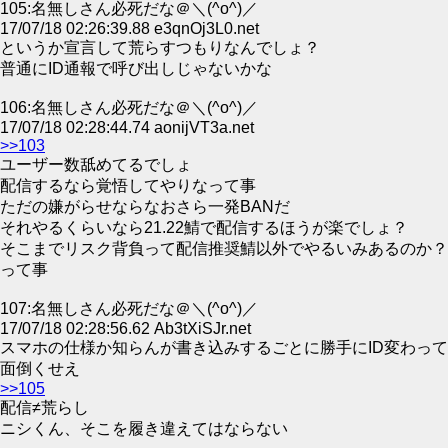
105:名無しさん必死だな＠＼(^o^)／
17/07/18 02:26:39.88 e3qnOj3L0.net
というか宣言して荒らすつもりなんでしょ？
普通にID通報で呼び出しじゃないかな
106:名無しさん必死だな＠＼(^o^)／
17/07/18 02:28:44.74 aonijVT3a.net
>>103
ユーザー数舐めてるでしょ
配信するなら覚悟してやりなって事
ただの嫌がらせならなおさら一発BANだ
それやるくらいなら21.22鯖で配信するほうが楽でしょ？
そこまでリスク背負って配信推奨鯖以外でやるいみあるのか？
って事
107:名無しさん必死だな＠＼(^o^)／
17/07/18 02:28:56.62 Ab3tXiSJr.net
スマホの仕様か知らんが書き込みするごとに勝手にID変わって
面倒くせえ
>>105
配信≠荒らし
ニシくん、そこを履き違えてはならない