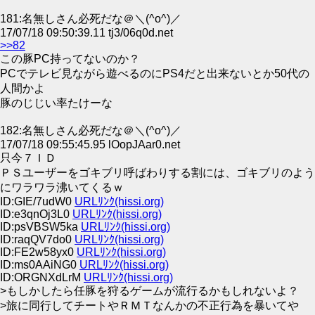
181:名無しさん必死だな＠＼(^o^)／
17/07/18 09:50:39.11 tj3/06q0d.net
>>82
この豚PC持ってないのか？
PCでテレビ見ながら遊べるのにPS4だと出来ないとか50代の
人間かよ
豚のじじい率たけーな
182:名無しさん必死だな＠＼(^o^)／
17/07/18 09:55:45.95 lOopJAar0.net
只今７ＩＤ
ＰＳユーザーをゴキブリ呼ばわりする割には、ゴキブリのよう
にワラワラ沸いてくるｗ
ID:GIE/7udW0
URLﾘﾝｸ(hissi.org)
ID:e3qnOj3L0
URLﾘﾝｸ(hissi.org)
ID:psVBSW5ka
URLﾘﾝｸ(hissi.org)
ID:raqQV7do0
URLﾘﾝｸ(hissi.org)
ID:FE2w58yx0
URLﾘﾝｸ(hissi.org)
ID:ms0AAiNG0
URLﾘﾝｸ(hissi.org)
ID:ORGNXdLrM
URLﾘﾝｸ(hissi.org)
>もしかしたら任豚を狩るゲームが流行るかもしれないよ？
>旅に同行してチートやＲＭＴなんかの不正行為を暴いてや