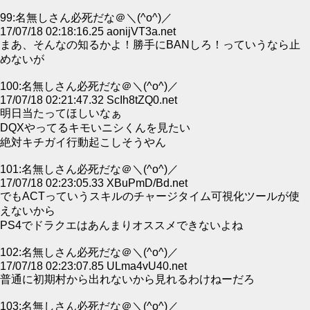
99:名無しさん必死だな＠＼(^o^)／
17/07/18 02:18:16.25 aonijVT3a.net
まあ、そんなの知るかよ！勝手にBANしろ！っていうなら止
めないが
100:名無しさん必死だな＠＼(^o^)／
17/07/18 02:21:47.32 ScIh8tZQ0.net
明日当たってほしいなぁ
DQXやってるキモいニシくんを見たい
絶対キチガイ行動起こしそうやん
101:名無しさん必死だな＠＼(^o^)／
17/07/18 02:23:05.33 XBuPmD/Bd.net
でもACTっていうスキルのチャージタイム可視化ツールが使
えないから
PS4でドラクエはあんまりオススメできないよね
102:名無しさん必死だな＠＼(^o^)／
17/07/18 02:23:07.85 ULma4vU40.net
普通に初期村から出れないから見れるわけねーだろ
103:名無しさん必死だな＠＼(^o^)／