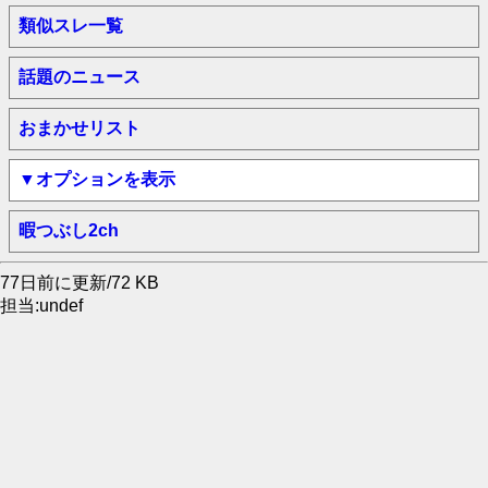
類似スレ一覧
話題のニュース
おまかせリスト
▼オプションを表示
暇つぶし2ch
77日前に更新/72 KB
担当:undef