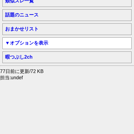
類似スレ一覧
話題のニュース
おまかせリスト
▼オプションを表示
暇つぶし2ch
77日前に更新/72 KB
担当:undef