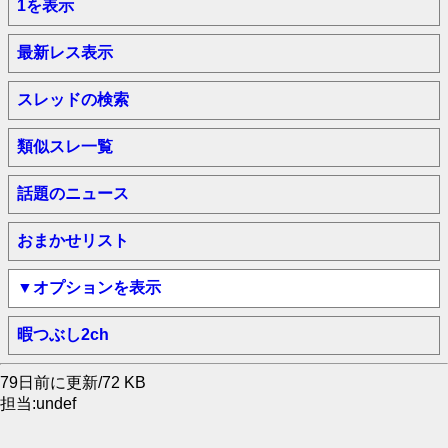
1を表示
最新レス表示
スレッドの検索
類似スレ一覧
話題のニュース
おまかせリスト
▼オプションを表示
暇つぶし2ch
79日前に更新/72 KB
担当:undef