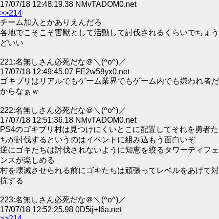
17/07/18 12:48:19.38 NMvTADOM0.net
>>214
チーム加入とかありえんだろ
各地でこそこそ害獣として活動して討伐されるくらいでちょう
どいい
221:名無しさん必死だな＠＼(^o^)／
17/07/18 12:49:45.07 FE2w58yx0.net
ゴキブリはリアルでもゲーム業界でもゲーム内でも嫌われ者だ
からなぁｗ
222:名無しさん必死だな＠＼(^o^)／
17/07/18 12:51:36.18 NMvTADOM0.net
PS4のゴキブリ村は見つけにくいとこに配置してそれを勇者た
ちが討伐するというのはイベントに組み込もう面白いぞ
逆にゴキたちは討伐されないように知恵を絞るタワーディフェ
ンスが楽しめる
村を壊滅させられる前にゴキたちは頑張ってレベルをあげて対
抗する
223:名無しさん必死だな＠＼(^o^)／
17/07/18 12:52:25.98 0D5ij+I6a.net
>>214