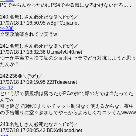
PCでやらんかったのにPS4でやる気になるわけないだろ……
240:名無しさん必死だな＠＼(^o^)／
17/07/18 17:16:50.95 wBgFCzjja.net
>>236
ク速攻論破されてソ笑うw
241:名無しさん必死だな＠＼(^o^)／
17/07/18 17:18:32.36 ULma4vU40.net
つーか事実でも捨て垢のショボキャラでどう対抗しようと思っ
たんか？
242:236＠＼(^o^)／
17/07/18 17:19:19.95 ZZlTdeser.net
>>112
という訳で新規垢は落ちたがPCの捨て垢の方では当たってた
んでw
引き継ぎでβ参加すりゃチャット制限なく使えるからな、夜中
の予告通りに堂々参加してやっからよろしくなニシくんwwww
243:名無しさん必死だな＠＼(^o^)／
17/07/18 17:20:05.42 BDXdNpcod.net
>>5