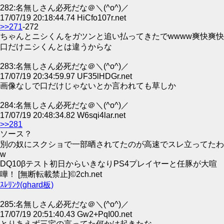
282:名無しさん必死だな＠＼(^o^)／
17/07/19 20:18:44.74 HiCfo107r.net
>>271
-272
ちゃんとニシくんをガツンと追い払ってきたでwwww爽快爽快
口だけニシくんとは違うからな
283:名無しさん必死だな＠＼(^o^)／
17/07/19 20:34:59.97 UF35lHDGr.net
画像なしで口だけじゃないとか言われても草しか
284:名無しさん必死だな＠＼(^o^)／
17/07/19 20:48:34.82 W6sqi4lar.net
>>281
ソース？
別の奴にスクショで一部晒されてたのが高速でスレ立ってたわ
w
DQ10βテスト初日からいきなりPS4プレイヤーと任豚が大喧
嘩！ [無断転載禁止]©2ch.net
ｽﾚﾘﾝｸ(ghard板)
285:名無しさん必死だな＠＼(^o^)／
17/07/19 20:51:40.43 Gw2+PqI00.net
とりあえず三宅の言ってた何かは起きたな