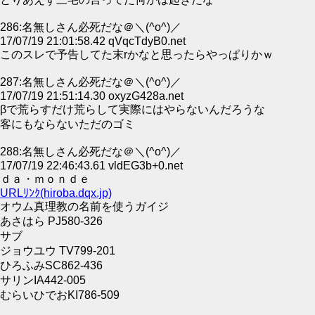
286:名無しさん必死だな＠＼(^o^)／
17/07/19 21:01:58.42 qVqcTdyB0.net
このスレで予告してた末rかなと思ったらやっぱりかｗ
287:名無しさん必死だな＠＼(^o^)／
17/07/19 21:51:14.30 oxyzG428a.net
βで荒らすだけ荒らして実際にはやらないんだろうな
客にもならないただのゴミ
288:名無しさん必死だな＠＼(^o^)／
17/07/19 22:46:43.61 vldEG3b+0.net
ｄａ・ｍｏｎｄｅ
URLﾘﾝｸ(hiroba.dqx.jp)
オウム真理教の名前を使うガイジ
あさはら PJ580-326
サブ
ジョウユウ TV799-201
ひろふみSC862-436
サリンIA442-005
むらいひでおKI786-509