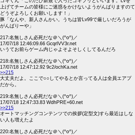
ゴキくん「このたび新規で入ったゴキブリといいます。Lvを
上げてチームの皆様にご迷惑をかけないようがんばりますのて
どうぞよろしくお願いします！」
豚「なんや、新人さんかい。うちは皆Lv99で厳しいだろうが
がんばりーや」
217:名無しさん必死だな＠＼(^o^)／
17/07/18 12:46:09.66 GcqrlVV3r.net
いうてお前らゲーム内じゃよそよそしくしてるんだろ
218:名無しさん必死だな＠＼(^o^)／
17/07/18 12:47:12.92 9c2/ochKa.net
>>215
大丈夫だよ。ここで○○してやるとか言ってる人は全員エアプ
だから。
219:名無しさん必死だな＠＼(^o^)／
17/07/18 12:47:33.83 WdhPRE+60.net
>>215
オートマッチングコンテンツでの挨拶(定型文)すら最近はしな
い人も増えたよ
220:名無しさん必死だな＠＼(^o^)／