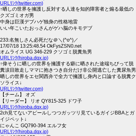
URLﾘﾝｸ(twitter.com)
↑晒しの世界を擁護し反対する人達を知的障害者と煽る最低の
クズゴミオガ男
中身は巨漢デブハゲ独身の性格地雷
いい年こいたおっさんがゲハ脳のキモデブ
233:名無しさん必死だな＠＼(^o^)／
17/07/18 13:25:48.54 OkFysZSN0.net
オムライス UG 346-229 クソゴミ脱糞魚男
URLﾘﾝｸ(hiroba.dqx.jp)
↑偉そうに晒しの世界を擁護する癖に晒された途端ちびって脱
糞涙目敗走しママに抱きつき自分だけ非公開逃亡した糞尿魚男
晒しの世界をエセ関西弁で全力で擁護し身内と口論する脱糞ク
ソライス↓
URLﾘﾝｸ(twitter.com)
【チーム】 オズ
【リーダー】 リオ QY815-325 ドワ子
URLﾘﾝｸ(hiroba.dqx.jp)
2ch見てないアピールしつつガッツリ見ているガイジBBAとガ
イジペット↓
にゃんこ GQ790-394 エルフ女
URLﾘﾝｸ(hiroba.dqx.jp)