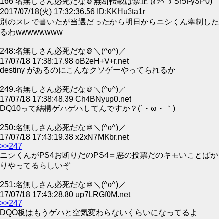
166 名無しさん必死だな＠無断転載は禁止 (ｵｯﾍﾟｹ Sr5f-ySP0)
2017/07/18(火) 17:32:36.56 ID:KKHu3ta1r
別のスレで書いたが当選だったから明日からニシくん牽制した
るわwwwwwwww
248:名無しさん必死だな＠＼(^o^)／
17/07/18 17:38:17.98 oB2eH+V+r.net
destiny があるのにこんなクソゲーやってられるか
249:名無しさん必死だな＠＼(^o^)／
17/07/18 17:38:48.39 Ch4BNyup0.net
DQ10って結構ゲハゲハしてんですか？(´・ω・｀)
250:名無しさん必死だな＠＼(^o^)／
17/07/18 17:43:19.38 x2xN7MKbr.net
>>247
ニシくんがPS4お断りだのPS4＝悪の投票だのキモいことばか
りやってるらしいぞ
251:名無しさん必死だな＠＼(^o^)／
17/07/18 17:43:28.80 up7LRGf0M.net
>>247
DQO板はもうゲハと空気変わらないくらいになってるよ