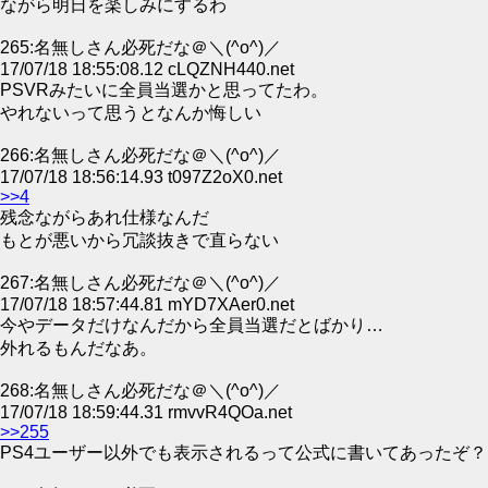
ながら明日を楽しみにするわ
265:名無しさん必死だな＠＼(^o^)／
17/07/18 18:55:08.12 cLQZNH440.net
PSVRみたいに全員当選かと思ってたわ。
やれないって思うとなんか悔しい
266:名無しさん必死だな＠＼(^o^)／
17/07/18 18:56:14.93 t097Z2oX0.net
>>4
残念ながらあれ仕様なんだ
もとが悪いから冗談抜きで直らない
267:名無しさん必死だな＠＼(^o^)／
17/07/18 18:57:44.81 mYD7XAer0.net
今やデータだけなんだから全員当選だとばかり…
外れるもんだなあ。
268:名無しさん必死だな＠＼(^o^)／
17/07/18 18:59:44.31 rmvvR4QOa.net
>>255
PS4ユーザー以外でも表示されるって公式に書いてあったぞ？