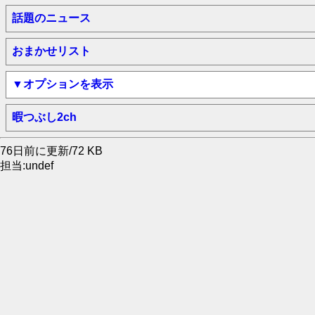
話題のニュース
おまかせリスト
▼オプションを表示
暇つぶし2ch
76日前に更新/72 KB
担当:undef