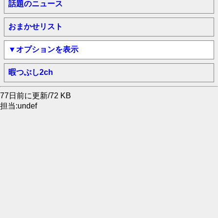
話題のニュース
おまかせリスト
▼オプションを表示
暇つぶし2ch
77日前に更新/72 KB
担当:undef