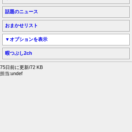
話題のニュース
おまかせリスト
▼オプションを表示
暇つぶし2ch
75日前に更新/72 KB
担当:undef