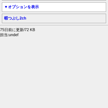
▼オプションを表示
暇つぶし2ch
75日前に更新/72 KB
担当:undef