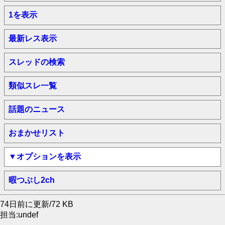
1を表示
最新レス表示
スレッドの検索
類似スレ一覧
話題のニュース
おまかせリスト
▼オプションを表示
暇つぶし2ch
74日前に更新/72 KB
担当:undef