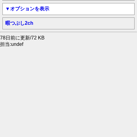
▼オプションを表示
暇つぶし2ch
78日前に更新/72 KB
担当:undef