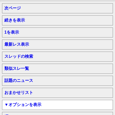
次ページ
続きを表示
1を表示
最新レス表示
スレッドの検索
類似スレ一覧
話題のニュース
おまかせリスト
▼オプションを表示