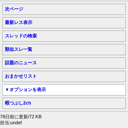
次ページ
最新レス表示
スレッドの検索
類似スレ一覧
話題のニュース
おまかせリスト
▼オプションを表示
暇つぶし2ch
78日前に更新/72 KB
担当:undef