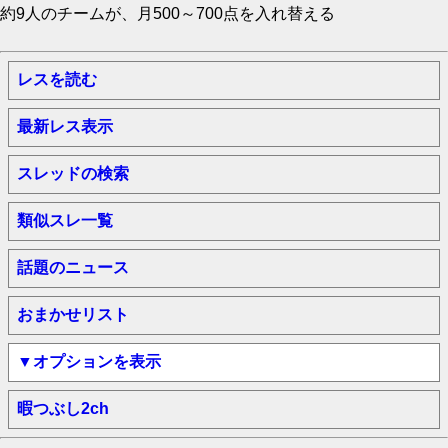
約9人のチームが、月500～700点を入れ替える
レスを読む
最新レス表示
スレッドの検索
類似スレ一覧
話題のニュース
おまかせリスト
▼オプションを表示
暇つぶし2ch