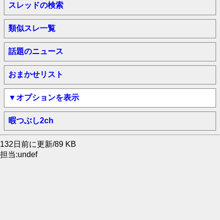
スレッドの検索
類似スレ一覧
話題のニュース
おまかせリスト
▼オプションを表示
暇つぶし2ch
132日前に更新/89 KB
担当:undef