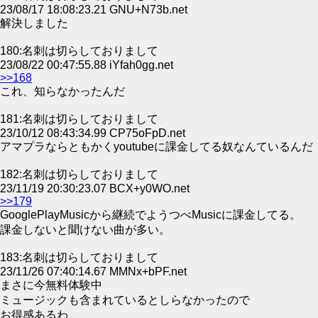
23/08/17 18:08:23.21 GNU+N73b.net
解決しました
180:名刺は切らしておりまして
23/08/22 00:47:55.88 iYfah0gg.net
>>168
これ、知らなかったんだ
181:名刺は切らしておりまして
23/10/12 08:43:34.99 CP75oFpD.net
アマプラならともかくyoutubeに課金してる奴なんているんだ
182:名刺は切らしておりまして
23/11/19 20:30:23.07 BCX+y0WO.net
>>179
GooglePlayMusicから継続でようつべMusicに課金してる。
課金しないと聞けない曲が多い。
183:名刺は切らしておりまして
23/11/26 07:40:14.67 MMNx+bPF.net
まさに今無料体験中
ミュージックも含まれているとしらなかったので
お得感あるわ