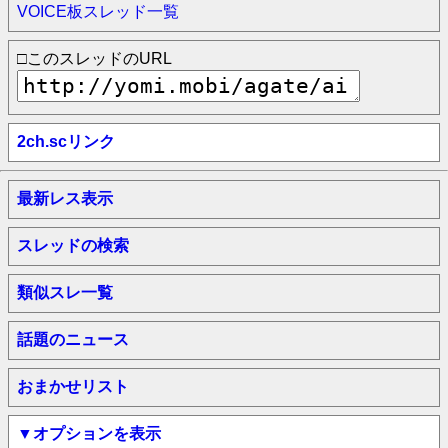
VOICE板スレッド一覧
□このスレッドのURL
2ch.scリンク
最新レス表示
スレッドの検索
類似スレ一覧
話題のニュース
おまかせリスト
▼オプションを表示